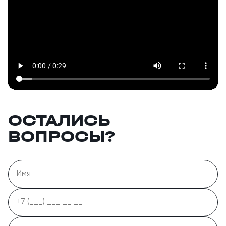
ОСТАЛИСЬ
ВОПРОСЫ?