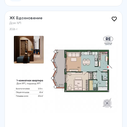
ЖК Вдохновение
Дом №1
2026 г.