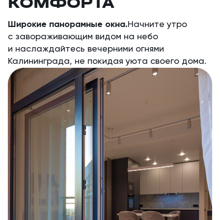
КОМФОРТА
Широкие панорамные окна.
Начните утро
с завораживающим видом на небо
и наслаждайтесь вечерними огнями
Калининграда, не покидая уюта своего дома.