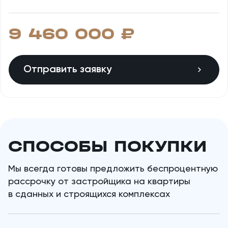
9 460 000 ​₽
Отправить заявку
СПОСОБЫ ПОКУПКИ
Мы всегда готовы предложить беспроцентную
рассрочку от застройщика на квартиры
в сданных и строящихся комплексах