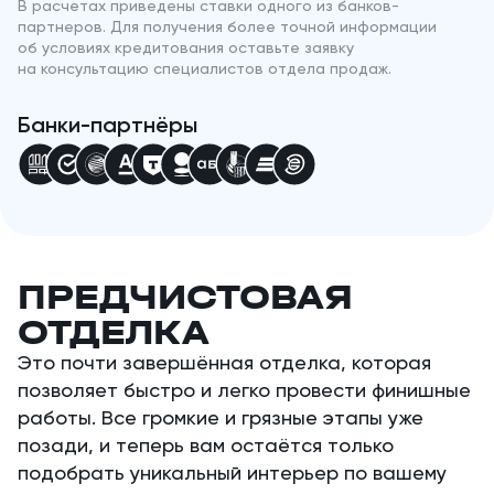
В расчетах приведены ставки одного из банков-
партнеров. Для получения более точной информации
об условиях кредитования оставьте заявку
на консультацию специалистов отдела продаж.
Банки-партнёры
ПРЕДЧИСТОВАЯ
ОТДЕЛКА
Это почти завершённая отделка, которая
позволяет быстро и легко провести финишные
работы. Все громкие и грязные этапы уже
позади, и теперь вам остаётся только
подобрать уникальный интерьер по вашему