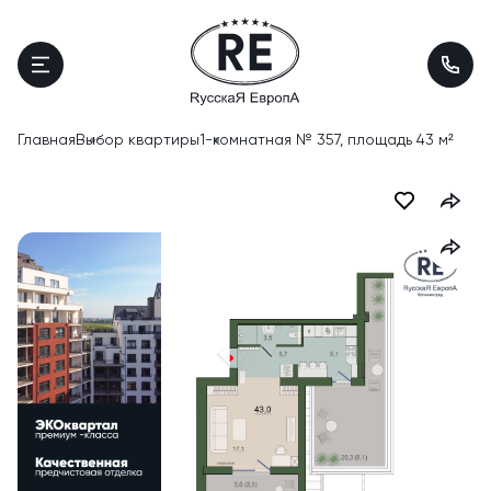
Главная
Выбор квартиры
1-комнатная № 357, площадь 43 м²