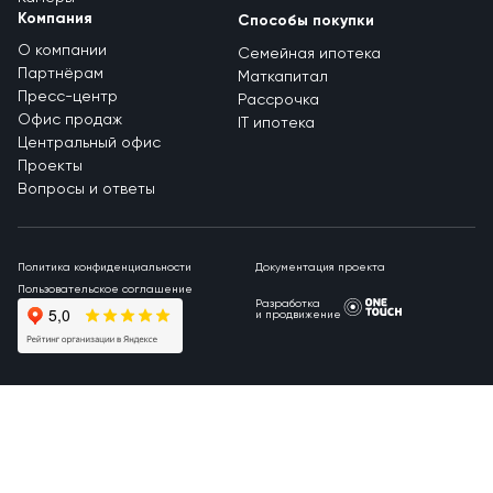
Компания
Способы покупки
О компании
Семейная ипотека
Партнёрам
Маткапитал
Пресс-центр
Рассрочка
Офис продаж
IT ипотека
Центральный офис
Проекты
Вопросы и ответы
Политика конфиденциальности
Документация проекта
Пользовательское соглашение
Разработка
и продвижение