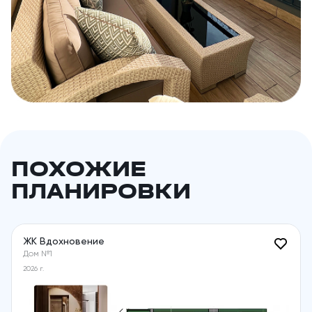
ПОХОЖИЕ
ПЛАНИРОВКИ
ЖК Вдохновение
Дом №1
2026 г.