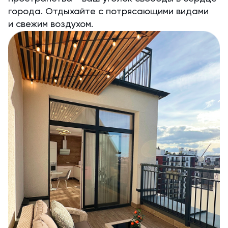
города. Отдыхайте с потрясающими видами
и свежим воздухом.