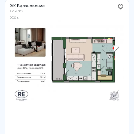
ЖК Вдохновение
Дом №2
2026 г.