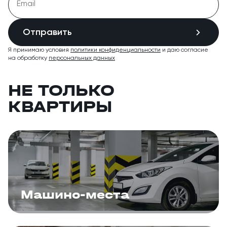
Отправить
Я принимаю условия
политики конфиденциальности
и даю согласие
на обработку
персональных данных
НЕ ТОЛЬКО
КВАРТИРЫ
Машино-места