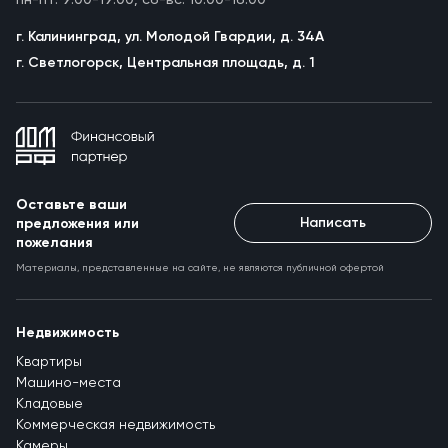
пн-пт: 9:00-19:00, сб-вс: 10:00-16:00
г. Калининград, ул. Молодой Гвардии, д. 34А
г. Светлогорск, Центральная площадь, д. 1
Оставьте ваши
Написать
предложения или
пожелания
Материалы, представленные на сайте, не являются публичной офертой
Недвижимость
Квартиры
Машино-места
Кладовые
Коммерческая недвижимость
Камеры