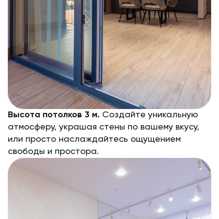
Высота потолков 3 м.
Создайте уникальную
атмосферу, украшая стены по вашему вкусу,
или просто наслаждайтесь ощущением
свободы и простора.