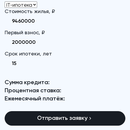
Стоимость жилья, ₽
Первый взнос, ₽
Срок ипотеки, лет
Сумма кредита:
Процентная ставка:
Ежемесячный платёж:
Отправить заявку