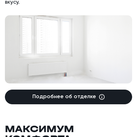
вкусу.
Подробнее об отделке
МАКСИМУМ