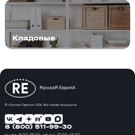
Кладовые
© «Русская Европа» 2026. Все права защищены
8 (800) 511-99-30