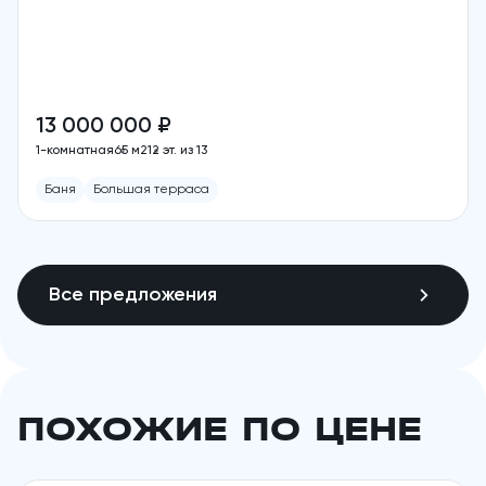
13 000 000 ₽
1-комнатная
65 м2
12 эт. из 13
Баня
Большая терраса
Все предложения
ПОХОЖИЕ ПО ЦЕНЕ