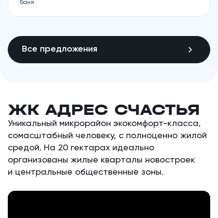
Баня
Все предложения
ЖК АДРЕС СЧАСТЬЯ
Уникальный микрорайон экокомфорт-класса,
сомасштабный человеку, с полноценно жилой
средой. На 20 гектарах идеально
организованы жилые кварталы новостроек
и центральные общественные зоны.