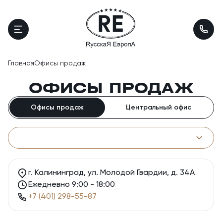
Главная
Офисы продаж
ОФИСЫ ПРОДАЖ
Офисы продаж
Центральный офис
г. Калининград, ул. Молодой Гвардии, д. 34А
Ежедневно 9:00 - 18:00
+7 (401) 298-55-87