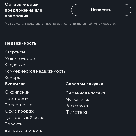
Оставьте ваши
Написать
предложения или
пожелания
Материалы, представленные на сайте, не являются публичной офертой
Недвижимость
Квартиры
Машино-места
Кладовые
Коммерческая недвижимость
Камеры
Компания
Способы покупки
О компании
Семейная ипотека
Партнёрам
Маткапитал
Пресс-центр
Рассрочка
Офис продаж
IT ипотека
Центральный офис
Проекты
Вопросы и ответы