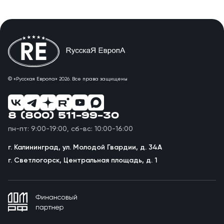
© «Русская Европа» 2026. Все права защищены
8 (800) 511-99-30
пн-пт: 9:00-19:00, сб-вс: 10:00-16:00
г. Калининград, ул. Молодой Гвардии, д. 34А
г. Светлогорск, Центральная площадь, д. 1