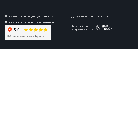
Политика конфиденциальности
Документация проекта
Пользовательское соглашение
Разработка
и продвижение