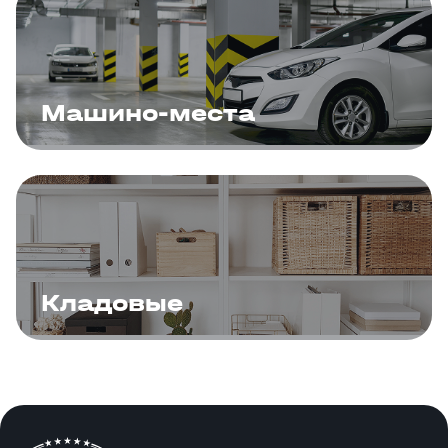
Машино-места
Кладовые