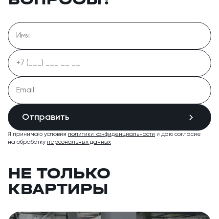
Отправить
Я принимаю условия
политики конфиденциальности
и даю согласие
на обработку
персональных данных
НЕ ТОЛЬКО
КВАРТИРЫ