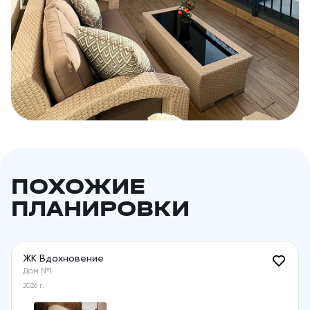
ПОХОЖИЕ
ПЛАНИРОВКИ
ЖК Вдохновение
Дом №1
2026 г.