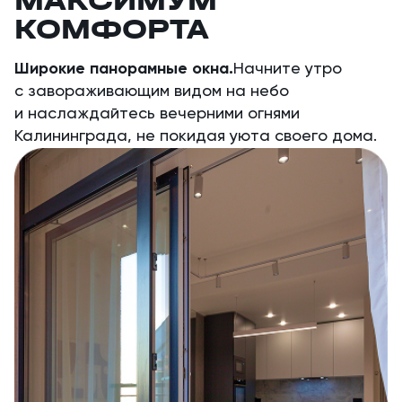
МАКСИМУМ
КОМФОРТА
Широкие панорамные окна.
Начните утро
с завораживающим видом на небо
и наслаждайтесь вечерними огнями
Калининграда, не покидая уюта своего дома.