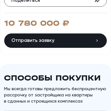
Поделиться
10 780 000 ​₽
Отправить заявку
СПОСОБЫ ПОКУПКИ
Мы всегда готовы предложить беспроцентную
рассрочку от застройщика на квартиры
в сданных и строящихся комплексах