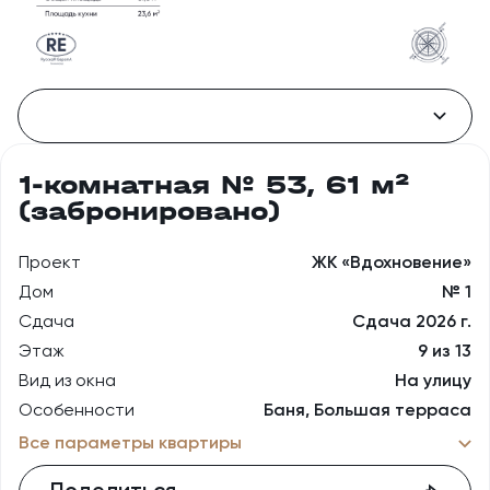
1-комнатная № 53, 61 м²
(забронировано)
Проект
ЖК «Вдохновение»
Дом
№ 1
Сдача
Сдача 2026 г.
Этаж
9 из 13
Вид из окна
На улицу
Особенности
Баня, Большая терраса
Все параметры квартиры