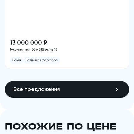
13 000 000 ₽
1-комнатная
65 м2
12 эт. из 13
Баня
Большая терраса
Все предложения
ПОХОЖИЕ ПО ЦЕНЕ