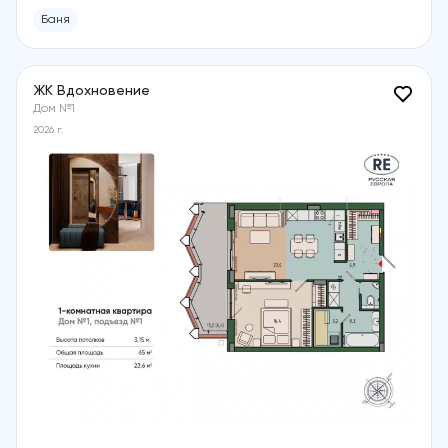
Баня
ЖК Вдохновение
Дом №1
2026 г.