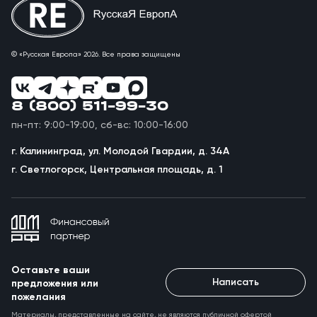
© «Русская Европа» 2026. Все права защищены
8 (800) 511-99-30
пн-пт: 9:00-19:00, сб-вс: 10:00-16:00
г. Калининград, ул. Молодой Гвардии, д. 34А
г. Светлогорск, Центральная площадь, д. 1
Оставьте ваши
Написать
предложения или
пожелания
Материалы, представленные на сайте, не являются публичной офертой