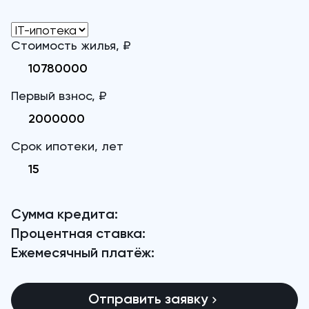
Стоимость жилья, ₽
Первый взнос, ₽
Срок ипотеки, лет
Сумма кредита:
Процентная ставка:
Ежемесячный платёж:
Отправить заявку