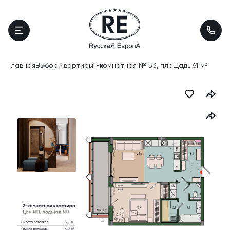
Главная
Выбор квартиры
1-комнатная № 53, площадь 61 м²