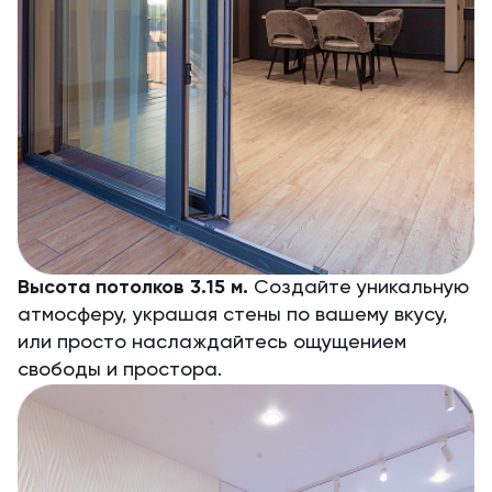
Высота потолков 3.15 м.
Создайте уникальную
атмосферу, украшая стены по вашему вкусу,
или просто наслаждайтесь ощущением
свободы и простора.