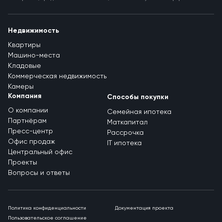
Недвижимость
Квартиры
Машино-места
Кладовые
Коммерческая недвижимость
Камеры
Компания
Способы покупки
О компании
Семейная ипотека
Партнёрам
Маткапитал
Пресс-центр
Рассрочка
Офис продаж
IT ипотека
Центральный офис
Проекты
Вопросы и ответы
Политика конфиденциальности
Документация проекта
Пользовательское соглашение