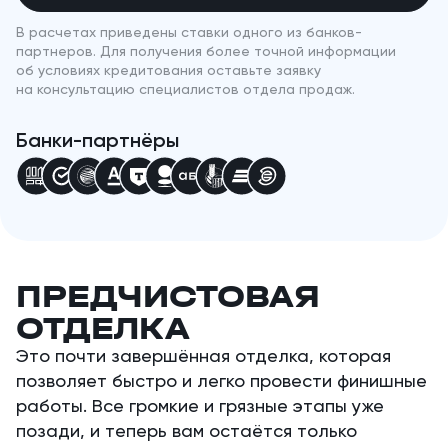
В расчетах приведены ставки одного из банков-
партнеров. Для получения более точной информации
об условиях кредитования оставьте заявку
на консультацию специалистов отдела продаж.
Банки-партнёры
ПРЕДЧИСТОВАЯ
ОТДЕЛКА
Это почти завершённая отделка, которая
позволяет быстро и легко провести финишные
работы. Все громкие и грязные этапы уже
позади, и теперь вам остаётся только