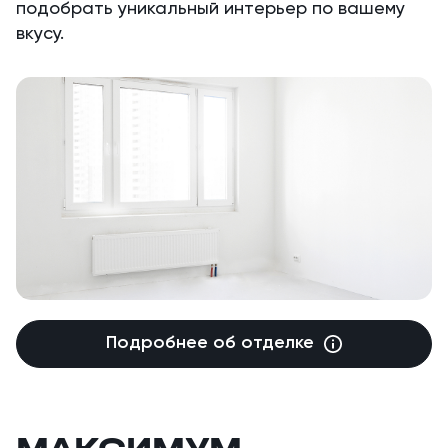
подобрать уникальный интерьер по вашему
вкусу.
Подробнее об отделке