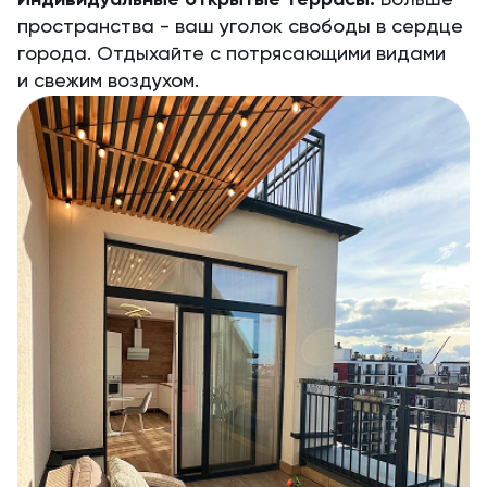
Индивидуальные открытые террасы.
Больше
пространства - ваш уголок свободы в сердце
города. Отдыхайте с потрясающими видами
и свежим воздухом.