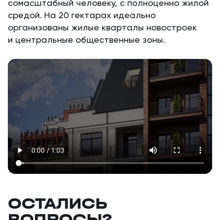
сомасштабный человеку, с полноценно жилой
средой. На 20 гектарах идеально
организованы жилые кварталы новостроек
и центральные общественные зоны.
ОСТАЛИСЬ
ВОПРОСЫ?