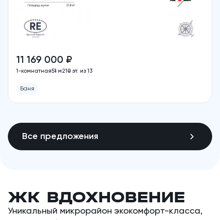
11 169 000 ₽
1-комнатная
51 м2
10 эт. из 13
Баня
Все предложения
ЖК ВДОХНОВЕНИЕ
Уникальный микрорайон экокомфорт-класса,