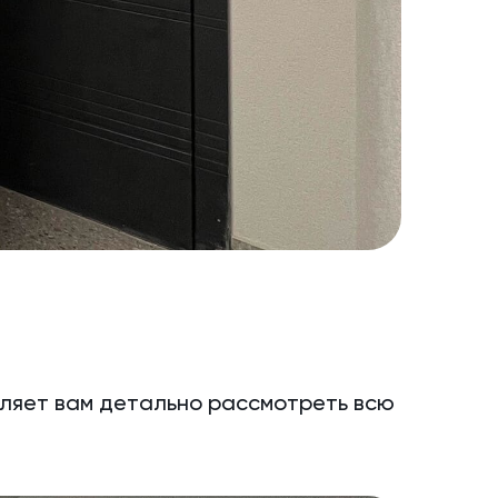
оляет вам детально рассмотреть всю