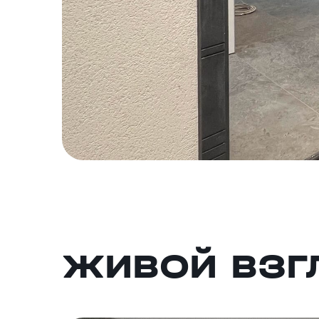
ЖИВОЙ ВЗГ