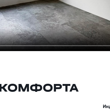
КОМФОРТА
Ин