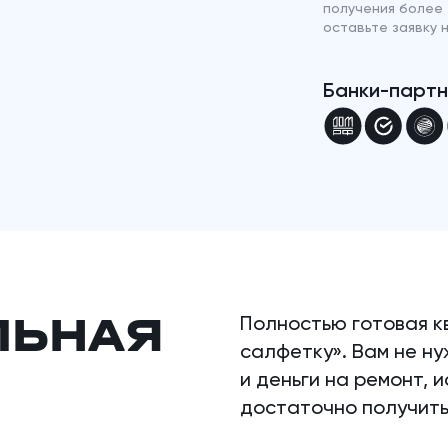
получения более
оставьте заявку 
Банки-парт
ЛЬНАЯ
Полностью готовая к
салфетку». Вам не н
и деньги на ремонт, 
достаточно получить