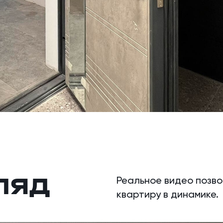
ЛЯД
Реальное видео позв
квартиру в динамике.