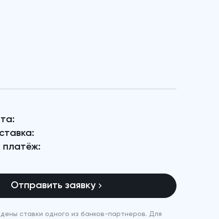
та:
ставка:
 платёж:
Отправить заявку
дены ставки одного из банков-партнеров. Для