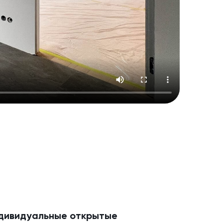
дивидуальные открытые