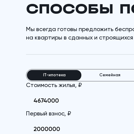
СПОСОБЫ П
Мы всегда готовы предложить беспр
на квартиры в сданных и строящихся
IT-ипотека
Семейная
Стоимость жилья, ₽
Первый взнос, ₽