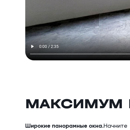
МАКСИМУМ 
Широкие панорамные окна.
Начните