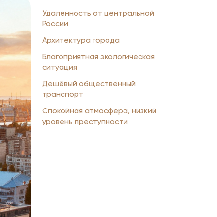
Удалённость от центральной
России
Архитектура города
Благоприятная экологическая
ситуация
Дешёвый общественный
транспорт
Спокойная атмосфера, низкий
уровень преступности