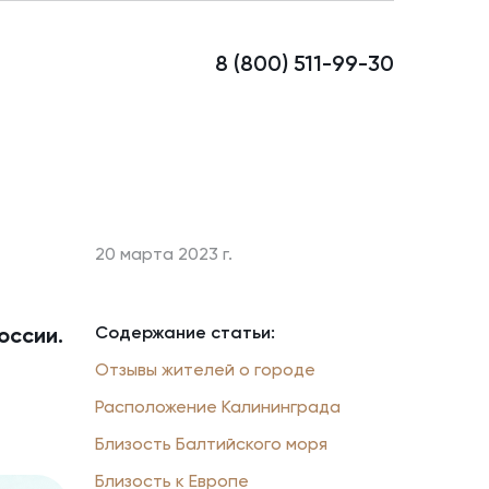
8 (800) 511-99-30
20 марта 2023 г.
Содержание статьи:
оссии.
Отзывы жителей о городе
Расположение Калининграда
Близость Балтийского моря
Близость к Европе