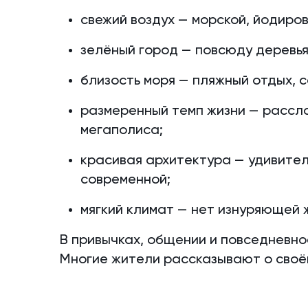
свежий воздух — морской, йодиро
зелёный город — повсюду деревья 
близость моря — пляжный отдых, 
размеренный темп жизни — рассл
мегаполиса;
красивая архитектура — удивител
современной;
мягкий климат — нет изнуряющей 
В привычках, общении и повседневно
Многие жители рассказывают о своё