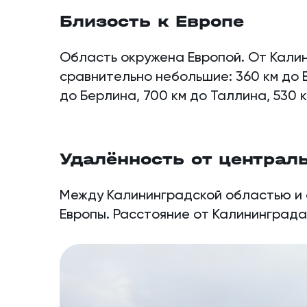
Близость к Европе
Область окружена Европой. От Кали
сравнительно небольшие: 360 км до В
до Берлина, 700 км до Таллина, 530 к
Удалённость от централ
Между Калининградской областью и 
Европы. Расстояние от Калининграда