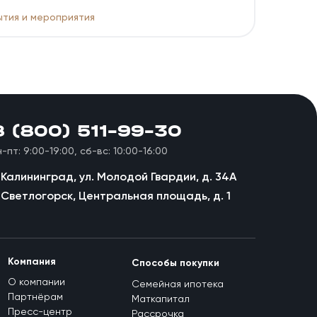
тия и мероприятия
8 (800) 511-99-30
н-пт: 9:00-19:00, сб-вс: 10:00-16:00
. Калининград, ул. Молодой Гвардии, д. 34А
. Светлогорск, Центральная площадь, д. 1
Компания
Способы покупки
О компании
Семейная ипотека
Партнёрам
Маткапитал
Пресс-центр
Рассрочка