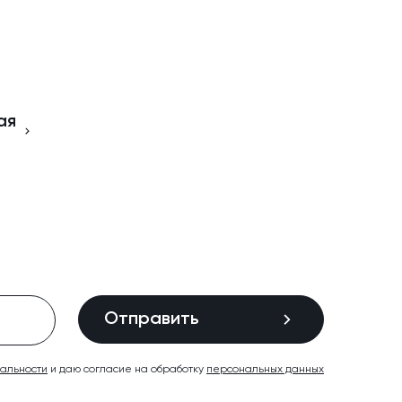
ая
Отправить
иальности
и даю согласие на обработку
персональных данных