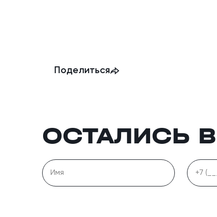
Поделиться
ОСТАЛИСЬ 