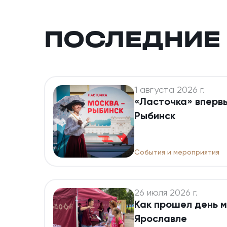
ПОСЛЕДНИЕ
1 августа 2026 г.
«Ласточка» вперв
Рыбинск
События и мероприятия
26 июля 2026 г.
Как прошел день 
Ярославле