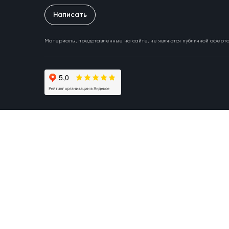
Написать
Материалы, представленные на сайте, не являются публичной оферт