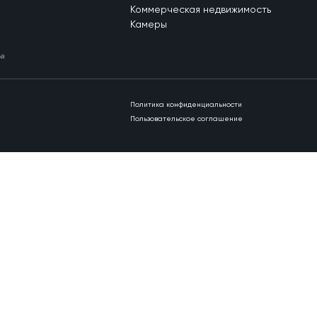
Коммерческая недвижимость
Камеры
ой
Политика конфиденциальности
Пользовательское соглашение