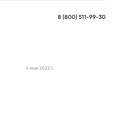
8 (800) 511-99-30
4 мая 2022 г.