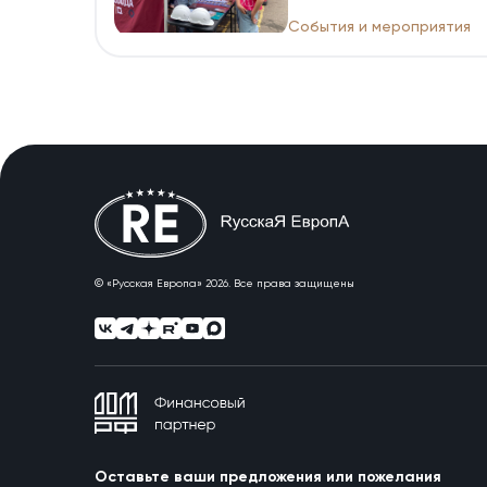
События и мероприятия
© «Русская Европа» 2026. Все права защищены
Оставьте ваши предложения или пожелания