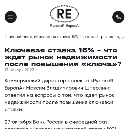
Главная
Новости
Ключевая ставка 15% - что ждет рынок недви
Ключевая ставка 15% - что
ждет рынок недвижимости
после повышения «ключа»?
13 ноября 2023 г.
Коммерческий директор проекта «РусскаЯ
ЕвропА»‎ Максим Владимирович Штерлинг
ответил на вопросы о том, что ждет рынок
недвижимости после повышения ключевой
ставки.
27 октября Банк России в очередной раз