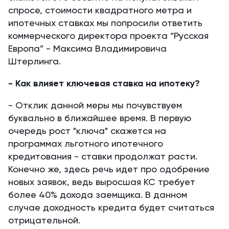
спросе, стоимости квадратного метра и
ипотечных ставках мы попросили ответить
коммерческого директора проекта “Русская
Европа” - Максима Владимировича
Штерлинга.
- Как влияет ключевая ставка на ипотеку?
- Отклик данной меры мы почувствуем
буквально в ближайшее время. В первую
очередь рост "ключа" скажется на
программах льготного ипотечного
кредитования - ставки продолжат расти.
Конечно же, здесь речь идет про одобрение
новых заявок, ведь выросшая КС требует
более 40% дохода заемщика. В данном
случае доходность кредита будет считаться
отрицательной.