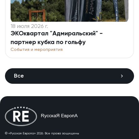
18 июля 2026 г.
ЭКОквартал "Адмиральский" -
партнер кубка по гольфу
События и мероприятия
Все
© «Русская Европа» 2026. Все права защищены