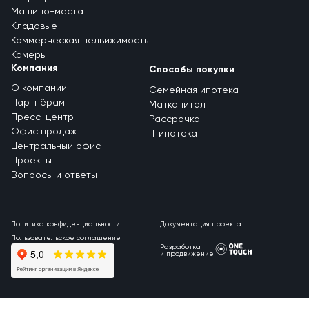
Машино-места
Кладовые
Коммерческая недвижимость
Камеры
Компания
Способы покупки
О компании
Семейная ипотека
Партнёрам
Маткапитал
Пресс-центр
Рассрочка
Офис продаж
IT ипотека
Центральный офис
Проекты
Вопросы и ответы
Политика конфиденциальности
Документация проекта
Пользовательское соглашение
Разработка
и продвижение