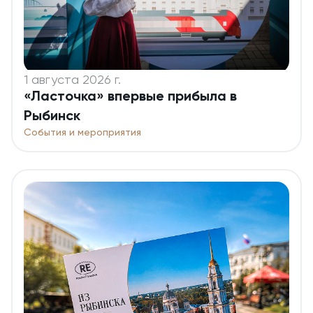
1 августа 2026 г.
«Ласточка» впервые прибыла в
Рыбинск
События и мероприятия