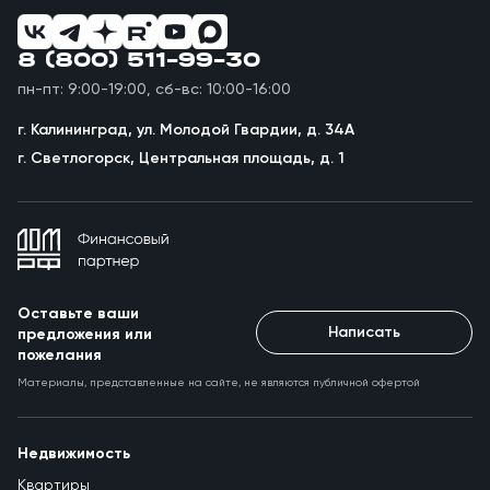
8 (800) 511-99-30
пн-пт: 9:00-19:00, сб-вс: 10:00-16:00
г. Калининград, ул. Молодой Гвардии, д. 34А
г. Светлогорск, Центральная площадь, д. 1
Оставьте ваши
Написать
предложения или
пожелания
Материалы, представленные на сайте, не являются публичной офертой
Недвижимость
Квартиры