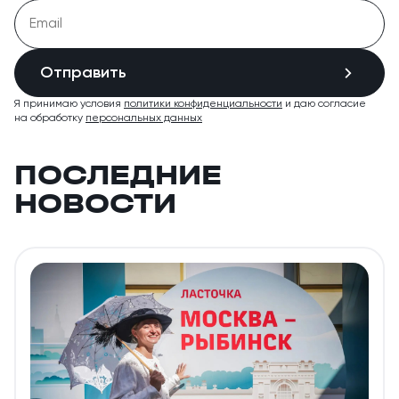
Отправить
Я принимаю условия
политики конфиденциальности
и даю согласие
на обработку
персональных данных
ПОСЛЕДНИЕ
НОВОСТИ