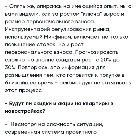
- Опять же, опираясь на имеющийся опыт, мы с
вами видели, как за ростом "ключа" вырос и
размер первоначального взноса.
Инструментарий регулирования рынка,
используемый Минфином, включает не только
повышение ставок, но и рост
первоначального взноса. Прогнозировать
сложно, но вполне ожидаем рост с 20% до
30%. Повторюсь, это информация для
размышления тем, кто готовится к покупке в
ближайшее время - рекомендую не затягивать
этот процесс.
- Будут ли скидки и акции на квартиры в
новостройках?
- Несмотря на сложность ситуации,
современная система проектного