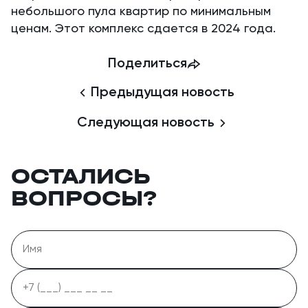
небольшого пула квартир по минимальным
ценам. Этот комплекс сдается в 2024 года.
Поделиться
Предыдущая новость
Следующая новость
ОСТАЛИСЬ
ВОПРОСЫ?