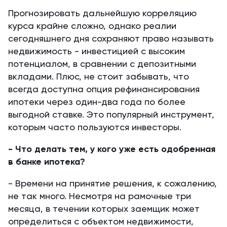
Прогнозировать дальнейшую корреляцию
курса крайне сложно, однако реалии
сегодняшнего дня сохраняют право называть
недвижимость - инвестицией с высоким
потенциалом, в сравнении с депозитными
вкладами. Плюс, не стоит забывать, что
всегда доступна опция рефинансирования
ипотеки через один-два года по более
выгодной ставке. Это популярный инструмент,
которым часто пользуются инвесторы.
- Что делать тем, у кого уже есть одобренная
в банке ипотека?
- Времени на принятие решения, к сожалению,
не так много. Несмотря на рамочные три
месяца, в течении которых заемщик может
определиться с объектом недвижимости,