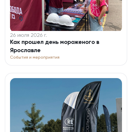
26 июля 2026 г.
Как прошел день мороженого в
Ярославле
События и мероприятия