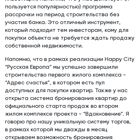
пользуется популярностью) программа
рассрочки на период строительства без
участия банка. Это отличный инструмент,
который подходит тем инвесторам, кому для
покупки объекта не требуется ждать продажу
собственной недвижимости.
Напомню, что в рамках реализации Happy City
“Русская Европа” мы успешно завершили
строительство первого жилого комплекса -
“Адрес счастья”, в котором есть пул
доступных для покупки квартир. Также у нас
открыта система бронирования квартир до
официального старта продаж во втором
жилом комплексе проекта - “Вдохновение”. Я
говорю про нашу уникальную систему торгов,
в рамках которой мы дважды в месяц
открываем возможность бронирования