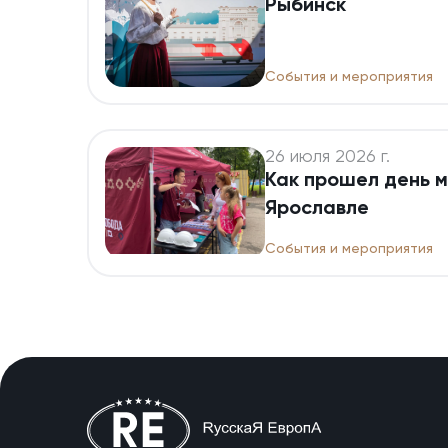
Рыбинск
События и мероприятия
26 июля 2026 г.
Как прошел день 
Ярославле
События и мероприятия