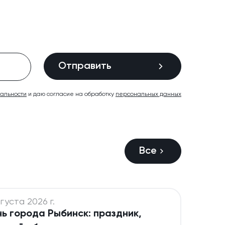
Отправить
иальности
и даю согласие на обработку
персональных данных
Все
густа 2026 г.
ь города Рыбинск: праздник,