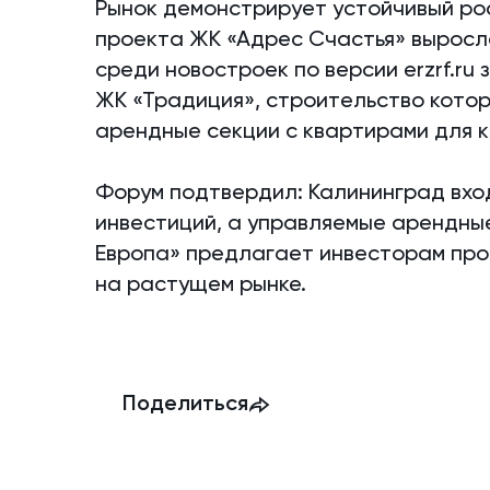
Рынок демонстрирует устойчивый ро
проекта ЖК «Адрес Счастья» выросла
среди новостроек по версии erzrf.ru
ЖК «Традиция», строительство котор
арендные секции с квартирами для 
Форум подтвердил: Калининград вхо
инвестиций, а управляемые арендны
Европа» предлагает инвесторам про
на растущем рынке.
Поделиться