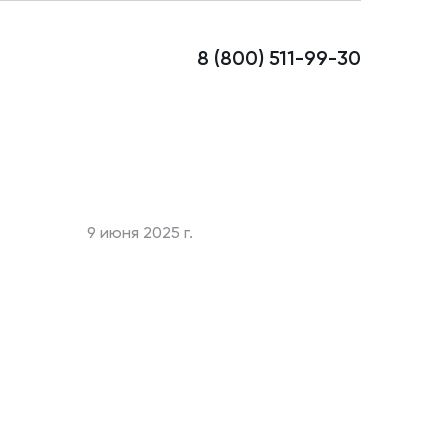
8 (800) 511-99-30
9 июня 2025 г.