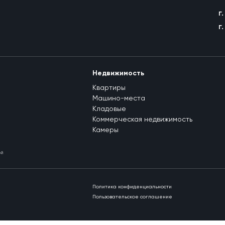
г
г
Недвижимость
Квартиры
Машино-места
Кладовые
Коммерческая недвижимость
Камеры
ой
Политика конфиденциальности
Пользовательское соглашение