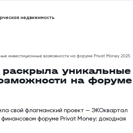
рческая недвижимость
ные инвестиционные возможности на форуме Privat Money 2025
 раскрыла уникальные
озможности на форуме
ила свой флагманский проект — ЭКОквартал
 финансовом форуме Privat Money: доходная