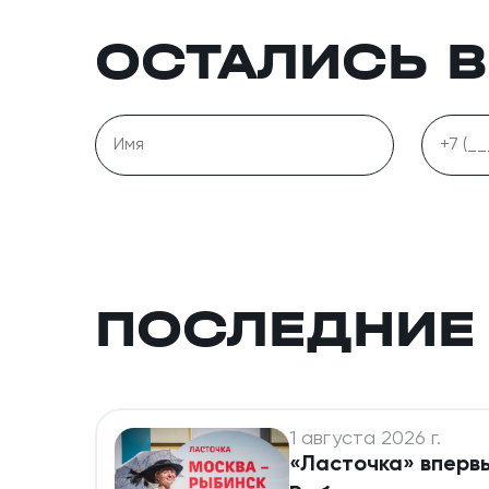
ОСТАЛИСЬ 
ПОСЛЕДНИЕ
1 августа 2026 г.
«Ласточка» вперв