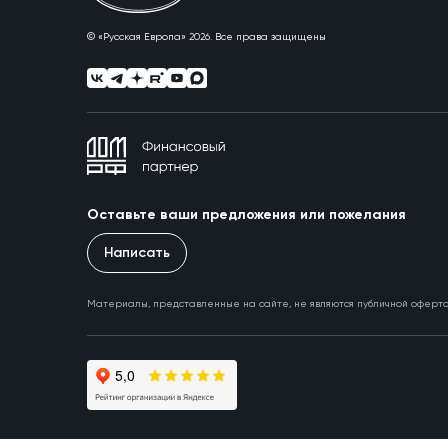
© «Русская Европа» 2026. Все права защищены
Оставьте ваши предложения или пожелания
Написать
Материалы, представленные на сайте, не являются публичной оферт