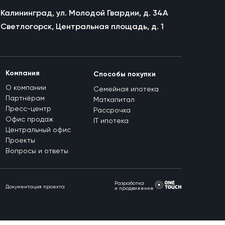
. Калининград, ул. Молодой Гвардии, д. 34А
. Светлогорск, Центральная площадь, д. 1
Компания
Способы покупки
О компании
Семейная ипотека
Партнёрам
Маткапитал
Пресс-центр
Рассрочка
Офис продаж
IT ипотека
Центральный офис
Проекты
Вопросы и ответы
Разработка
Документация проекта
и продвижение