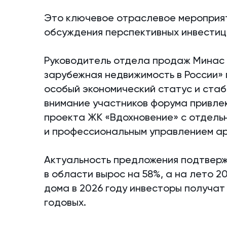
Это ключевое отраслевое мероприят
обсуждения перспективных инвести
Руководитель отдела продаж Минас 
зарубежная недвижимость в России»
особый экономический статус и ста
внимание участников форума привле
проекта ЖК «Вдохновение» с отдель
и профессиональным управлением а
Актуальность предложения подтверж
в области вырос на 58%, а на лето 
дома в 2026 году инвесторы получат
годовых.