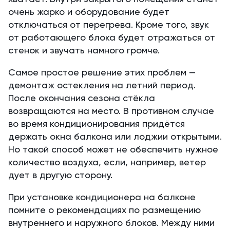
очень жарко и оборудование будет
отключаться от перегрева. Кроме того, звук
от работающего блока будет отражаться от
стенок и звучать намного громче.
Самое простое решение этих проблем —
демонтаж остекления на летний период.
После окончания сезона стёкла
возвращаются на место. В противном случае
во время кондиционирования придётся
держать окна балкона или лоджии открытыми.
Но такой способ может не обеспечить нужное
количество воздуха, если, например, ветер
дует в другую сторону.
При установке кондиционера на балконе
помните о рекомендациях по размещению
внутреннего и наружного блоков. Между ними