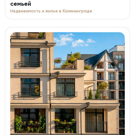
семьей
Недвижимость и жилье в Калининграде