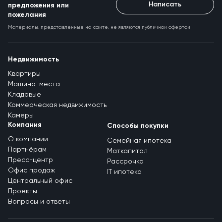
Написать
предложения или
пожелания
Материалы, представленные на сайте, не являются публичной офертой
Недвижимость
Квартиры
Машино-места
Кладовые
Коммерческая недвижимость
Камеры
Компания
Способы покупки
О компании
Семейная ипотека
Партнёрам
Маткапитал
Пресс-центр
Рассрочка
Офис продаж
IT ипотека
Центральный офис
Проекты
Вопросы и ответы