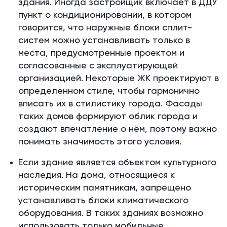
здания. Иногда застройщик включает в ДДУ
пункт о кондиционировании, в котором
говорится, что наружные блоки сплит-
систем можно устанавливать только в
места, предусмотренные проектом и
согласованные с эксплуатирующей
организацией. Некоторые ЖК проектируют в
определённом стиле, чтобы гармонично
вписать их в стилистику города. Фасады
таких домов формируют облик города и
создают впечатление о нём, поэтому важно
понимать значимость этого условия.
Если здание является объектом культурного
наследия. На дома, относящиеся к
историческим памятникам, запрещено
устанавливать блоки климатического
оборудования. В таких зданиях возможно
использовать только мобильные