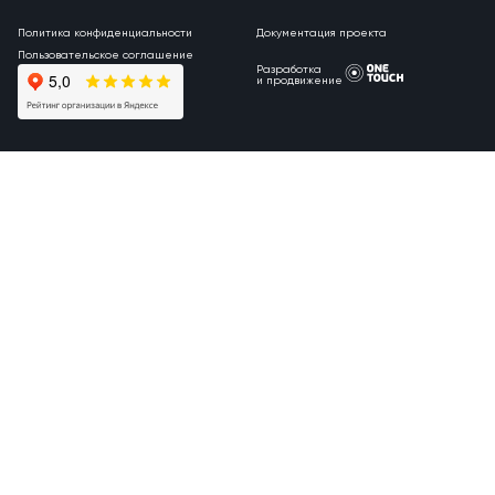
Политика конфиденциальности
Документация проекта
Пользовательское соглашение
Разработка
и продвижение