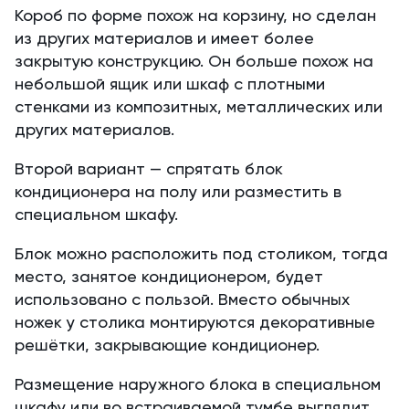
Короб по форме похож на корзину, но сделан
из других материалов и имеет более
закрытую конструкцию. Он больше похож на
небольшой ящик или шкаф с плотными
стенками из композитных, металлических или
других материалов.
Второй вариант — спрятать блок
кондиционера на полу или разместить в
специальном шкафу.
Блок можно расположить под столиком, тогда
место, занятое кондиционером, будет
использовано с пользой. Вместо обычных
ножек у столика монтируются декоративные
решётки, закрывающие кондиционер.
Размещение наружного блока в специальном
шкафу или во встраиваемой тумбе выглядит