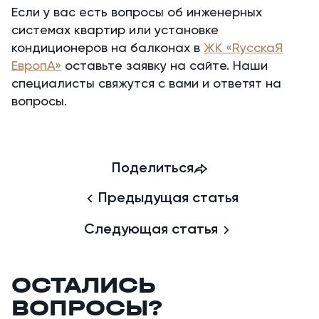
Если у вас есть вопросы об инженерных
системах квартир или установке
кондиционеров на балконах в
ЖК «RусскаЯ
ЕвропА»
оставьте заявку на сайте. Наши
специалисты свяжутся с вами и ответят на
вопросы.
Поделиться
Предыдущая статья
Следующая статья
ОСТАЛИСЬ
ВОПРОСЫ?