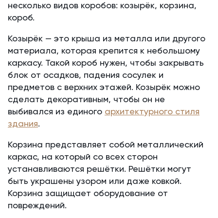
несколько видов коробов: козырёк, корзина,
короб.
Козырёк — это крыша из металла или другого
материала, которая крепится к небольшому
каркасу. Такой короб нужен, чтобы закрывать
блок от осадков, падения сосулек и
предметов с верхних этажей. Козырёк можно
сделать декоративным, чтобы он не
выбивался из единого
архитектурного стиля
здания
.
Корзина представляет собой металлический
каркас, на который со всех сторон
устанавливаются решётки. Решётки могут
быть украшены узором или даже ковкой.
Корзина защищает оборудование от
повреждений.