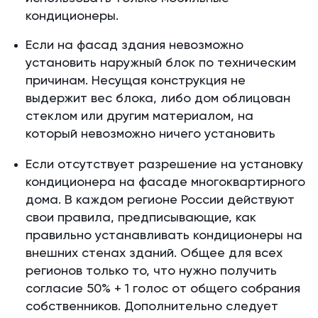
кондиционеры.
Если на фасад здания невозможно
установить наружный блок по техническим
причинам. Несущая конструкция не
выдержит вес блока, либо дом облицован
стеклом или другим материалом, на
который невозможно ничего установить
Если отсутствует разрешение на установку
кондиционера на фасаде многоквартирного
дома. В каждом регионе России действуют
свои правила, предписывающие, как
правильно устанавливать кондиционеры на
внешних стенах зданий. Общее для всех
регионов только то, что нужно получить
согласие 50% + 1 голос от общего собрания
собственников. Дополнительно следует