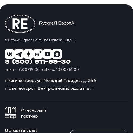
© «Русская Европа» 2026. Все права защищены
8 (800) 511-99-30
пн-пт: 9:00-19:00, сб-вс: 10:00-16:00
г. Калининград, ул. Молодой Гвардии, д. 34А
г. Светлогорск, Центральная площадь, д. 1
Оставьте ваши