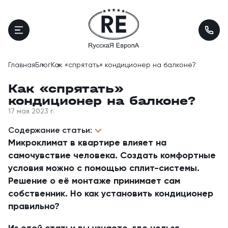
Главная
Блог
Как «спрятать» кондиционер на балконе?
Как «спрятать»
кондиционер на балконе?
17 мая 2023 г.
Содержание статьи:
Микроклимат в квартире влияет на
самочувствие человека. Создать комфортные
условия можно с помощью сплит-системы.
Решение о её монтаже принимает сам
собственник. Но как установить кондиционер
правильно?