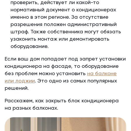
проверить, действует ли какой-то
нормативный документ о кондиционерах
именно в этом регионе. За отсутствие
разрешения положен административный
штраф. Также собственника могут обязать
узаконить монтаж или демонтировать
оборудование.
Если ваш дом попадает под запрет установки
кондиционера на фасаде, то оборудование
без проблем можно установить
на балконе
или лоджии
. Это одно из самых популярных
решений.
Расскажем, как закрыть блок кондиционера
на разных балконах.