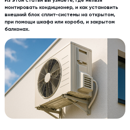
Из этой статьи вы узнаете, где нельзя
монтировать кондиционер, и как установить
внешний блок сплит-системы на открытом,
при помощи шкафа или короба, и закрытом
балконах.