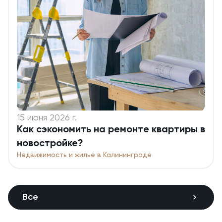
15 июня 2026 г.
Как сэкономить на ремонте квартиры в
новостройке?
Недвижимость и жилье в Калининграде
Все