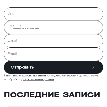
Отправить
Я принимаю условия
политики конфиденциальности
и даю согласие
на обработку
персональных данных
ПОСЛЕДНИЕ ЗАПИСИ