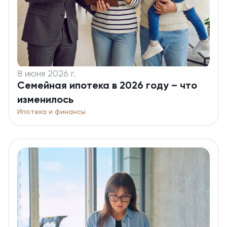
8 июня 2026 г.
Семейная ипотека в 2026 году – что
изменилось
Ипотека и финансы