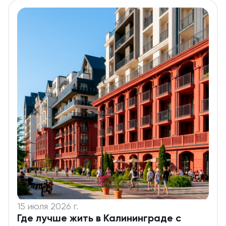
15 июля 2026 г.
Где лучше жить в Калининграде с