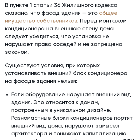
В пункте 1 статьи 36 Жилищного кодекса
сказано, что фасад здания — это
общее
имущество собственников
. Перед монтажом
кондиционера на внешнюю стену дома
следует убедиться, что установка не
нарушает права соседей и не запрещена
законом.
Существуют условия, при которых
устанавливать внешний блок кондиционера
на фасаде здания нельзя:
Если оборудование нарушает внешний вид
здания. Это относится к домам,
построенным в уникальном дизайне.
Разномастные блоки кондиционеров портят
внешний вид дома, нарушают замысел
архитектора и понижают капитализацию