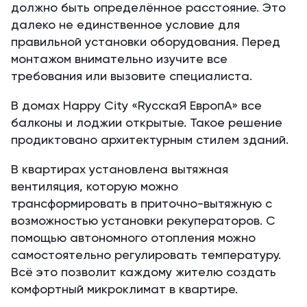
должно быть определённое расстояние. Это
далеко не единственное условие для
правильной установки оборудования. Перед
монтажом внимательно изучите все
требования или вызовите специалиста.
В домах Happy City «RусскаЯ ЕвропА» все
балконы и лоджии открытые. Такое решение
продиктовано архитектурным стилем зданий.
В квартирах установлена вытяжная
вентиляция, которую можно
трансформировать в приточно-вытяжную с
возможностью установки рекуператоров. С
помощью автономного отопления можно
самостоятельно регулировать температуру.
Всё это позволит каждому жителю создать
комфортный микроклимат в квартире.